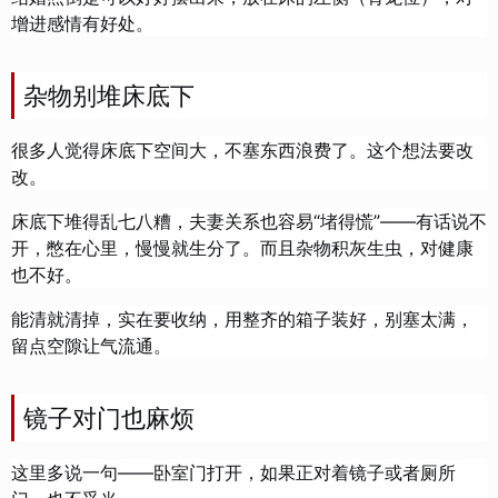
增进感情有好处。
杂物别堆床底下
很多人觉得床底下空间大，不塞东西浪费了。这个想法要改
改。
床底下堆得乱七八糟，夫妻关系也容易“堵得慌”——有话说不
开，憋在心里，慢慢就生分了。而且杂物积灰生虫，对健康
也不好。
能清就清掉，实在要收纳，用整齐的箱子装好，别塞太满，
留点空隙让气流通。
镜子对门也麻烦
这里多说一句——卧室门打开，如果正对着镜子或者厕所